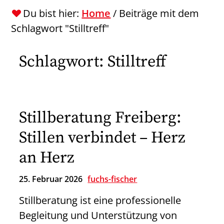
Du bist hier:
Home
/
Beiträge mit dem
Schlagwort "Stilltreff"
Schlagwort:
Stilltreff
Stillberatung Freiberg:
Stillen verbindet – Herz
an Herz
25. Februar 2026
fuchs-fischer
Stillberatung ist eine professionelle
Begleitung und Unterstützung von