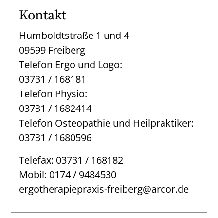
Kontakt
Humboldtstraße 1 und 4
09599 Freiberg
Telefon Ergo und Logo:
03731 / 168181
Telefon Physio:
03731 / 1682414
Telefon Osteopathie und Heilpraktiker:
03731 / 1680596
Telefax: 03731 / 168182
Mobil: 0174 / 9484530
ergotherapiepraxis-freiberg@arcor.de