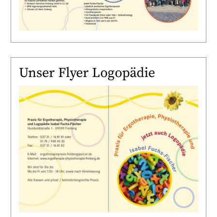
Unser Flyer Logopädie