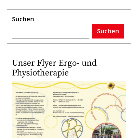
Suchen
Suchen
Unser Flyer Ergo- und
Physiotherapie