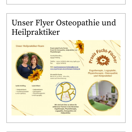
Unser Flyer Osteopathie und
Heilpraktiker