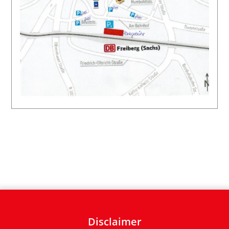
Disclaimer