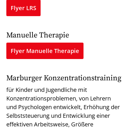
Flyer LRS
Manuelle Therapie
Flyer Manuelle Therapie
Marburger Konzentrationstraining
für Kinder und Jugendliche mit
Konzentrationsproblemen, von Lehrern
und Psychologen entwickelt, Erhöhung der
Selbststeuerung und Entwicklung einer
effektiven Arbeitsweise, Größere