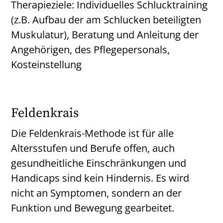
Therapieziele: Individuelles Schlucktraining
(z.B. Aufbau der am Schlucken beteiligten
Muskulatur), Beratung und Anleitung der
Angehörigen, des Pflegepersonals,
Kosteinstellung
Feldenkrais
Die Feldenkrais-Methode ist für alle
Altersstufen und Berufe offen, auch
gesundheitliche Einschränkungen und
Handicaps sind kein Hindernis. Es wird
nicht an Symptomen, sondern an der
Funktion und Bewegung gearbeitet.