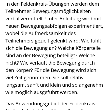
In den Feldenkrais-Übungen werden dem
Teilnehmer Bewegungsmöglichkeiten
verbal vermittelt. Unter Anleitung wird mit
neuen Bewegungsabfolgen experimentiert,
wobei die Aufmerksamkeit des
Teilnehmers gezielt gelenkt wird: Wie fühlt
sich die Bewegung an? Welche Körperteile
sind an der Bewegung beteiligt? Welche
nicht? Wie verläuft die Bewegung durch
den Körper? Für die Bewegung wird sich
viel Zeit genommen. Sie soll relativ
langsam, sanft und klein und so angenehm
wie möglich ausgeführt werden.
Das Anwendungsgebiet der Feldenkrais-