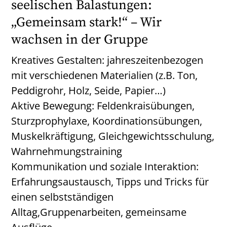
seelischen Balastungen:
„Gemeinsam stark!“ – Wir
wachsen in der Gruppe
Kreatives Gestalten: jahreszeitenbezogen
mit verschiedenen Materialien (z.B. Ton,
Peddigrohr, Holz, Seide, Papier…)
Aktive Bewegung: Feldenkraisübungen,
Sturzprophylaxe, Koordinationsübungen,
Muskelkräftigung, Gleichgewichtsschulung,
Wahrnehmungstraining
Kommunikation und soziale Interaktion:
Erfahrungsaustausch, Tipps und Tricks für
einen selbstständigen
Alltag,Gruppenarbeiten, gemeinsame