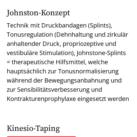
Johnston-Konzept
Technik mit Druckbandagen (Splints),
Tonusregulation (Dehnhaltung und zirkulär
anhaltender Druck, propriozeptive und
vestibuläre Stimulation), Johnstone-Splints
= therapeutische Hilfsmittel, welche
hauptsächlich zur Tonusnormalisierung
während der Bewegungsanbahnung und
zur Sensibilitätsverbesserung und
Kontrakturenprophylaxe eingesetzt werden
Kinesio-Taping