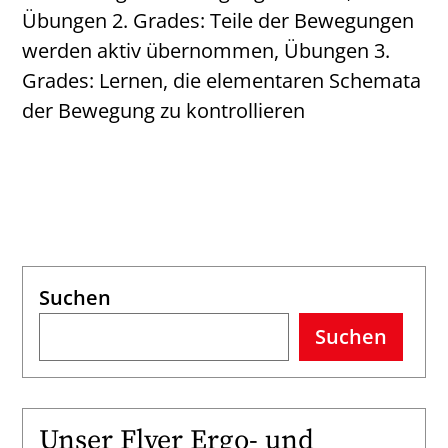
Übungen 2. Grades: Teile der Bewegungen
werden aktiv übernommen, Übungen 3.
Grades: Lernen, die elementaren Schemata
der Bewegung zu kontrollieren
Suchen
Suchen
Unser Flyer Ergo- und