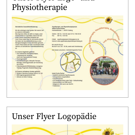
Physiotherapie
Unser Flyer Logopädie