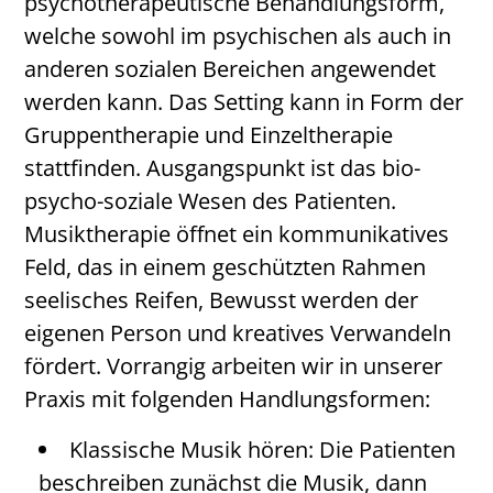
psychotherapeutische Behandlungsform,
welche sowohl im psychischen als auch in
anderen sozialen Bereichen angewendet
werden kann. Das Setting kann in Form der
Gruppentherapie und Einzeltherapie
stattfinden. Ausgangspunkt ist das bio-
psycho-soziale Wesen des Patienten.
Musiktherapie öffnet ein kommunikatives
Feld, das in einem geschützten Rahmen
seelisches Reifen, Bewusst werden der
eigenen Person und kreatives Verwandeln
fördert. Vorrangig arbeiten wir in unserer
Praxis mit folgenden Handlungsformen:
Klassische Musik hören: Die Patienten
beschreiben zunächst die Musik, dann