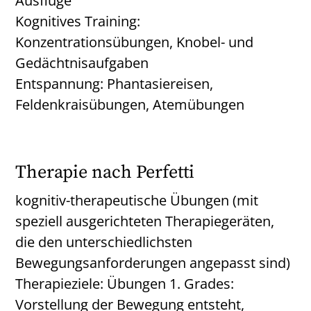
Ausflüge
Kognitives Training:
Konzentrationsübungen, Knobel- und
Gedächtnisaufgaben
Entspannung: Phantasiereisen,
Feldenkraisübungen, Atemübungen
Therapie nach Perfetti
kognitiv-therapeutische Übungen (mit
speziell ausgerichteten Therapiegeräten,
die den unterschiedlichsten
Bewegungsanforderungen angepasst sind)
Therapieziele: Übungen 1. Grades:
Vorstellung der Bewegung entsteht,