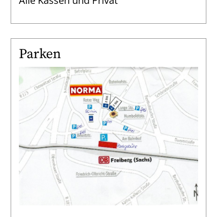
Alle Kassen und Privat
Parken