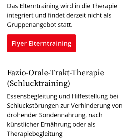
Das Elterntraining wird in die Therapie
integriert und findet derzeit nicht als
Gruppenangebot statt.
Flyer Elterntraining
Fazio-Orale-Trakt-Therapie
(Schlucktraining)
Essensbegleitung und Hilfestellung bei
Schluckstörungen zur Verhinderung von
drohender Sondennahrung, nach
künstlicher Ernährung oder als
Therapiebegleitung