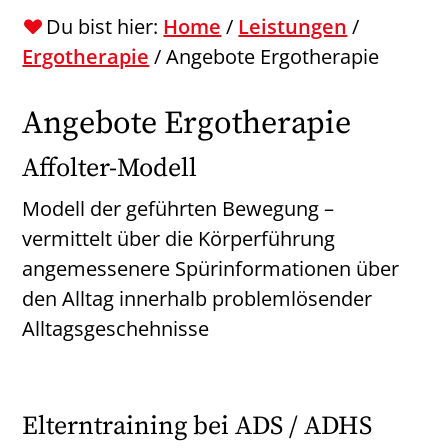
Du bist hier:
Home
/
Leistungen
/
Ergotherapie
/
Angebote Ergotherapie
Angebote Ergotherapie
Affolter-Modell
Modell der geführten Bewegung –
vermittelt über die Körperführung
angemessenere Spürinformationen über
den Alltag innerhalb problemlösender
Alltagsgeschehnisse
Elterntraining bei ADS / ADHS