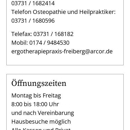
03731 / 1682414
Telefon Osteopathie und Heilpraktiker:
03731 / 1680596
Telefax: 03731 / 168182
Mobil: 0174 / 9484530
ergotherapiepraxis-freiberg@arcor.de
Öffnungszeiten
Montag bis Freitag
8:00 bis 18:00 Uhr
und nach Vereinbarung
Hausbesuche möglich