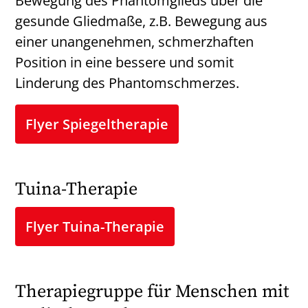
Bewegung des Phantomglieds über die
gesunde Gliedmaße, z.B. Bewegung aus
einer unangenehmen, schmerzhaften
Position in eine bessere und somit
Linderung des Phantomschmerzes.
Flyer Spiegeltherapie
Tuina-Therapie
Flyer Tuina-Therapie
Therapiegruppe für Menschen mit