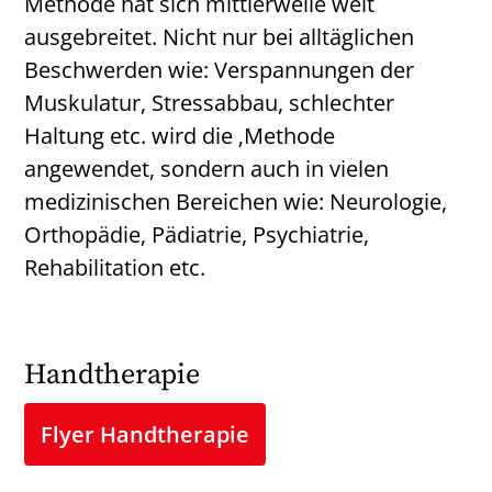
Methode hat sich mittlerweile weit
ausgebreitet. Nicht nur bei alltäglichen
Beschwerden wie: Verspannungen der
Muskulatur, Stressabbau, schlechter
Haltung etc. wird die ‚Methode
angewendet, sondern auch in vielen
medizinischen Bereichen wie: Neurologie,
Orthopädie, Pädiatrie, Psychiatrie,
Rehabilitation etc.
Handtherapie
Flyer Handtherapie