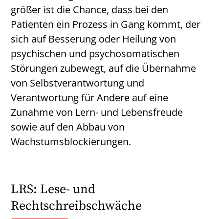
größer ist die Chance, dass bei den
Patienten ein Prozess in Gang kommt, der
sich auf Besserung oder Heilung von
psychischen und psychosomatischen
Störungen zubewegt, auf die Übernahme
von Selbstverantwortung und
Verantwortung für Andere auf eine
Zunahme von Lern- und Lebensfreude
sowie auf den Abbau von
Wachstumsblockierungen.
LRS: Lese- und
Rechtschreibschwäche