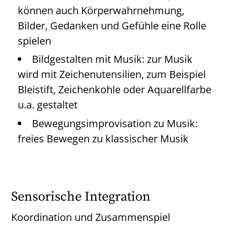
können auch Körperwahrnehmung,
Bilder, Gedanken und Gefühle eine Rolle
spielen
Bildgestalten mit Musik: zur Musik
wird mit Zeichenutensilien, zum Beispiel
Bleistift, Zeichenkohle oder Aquarellfarbe
u.a. gestaltet
Bewegungsimprovisation zu Musik:
freies Bewegen zu klassischer Musik
Sensorische Integration
Koordination und Zusammenspiel