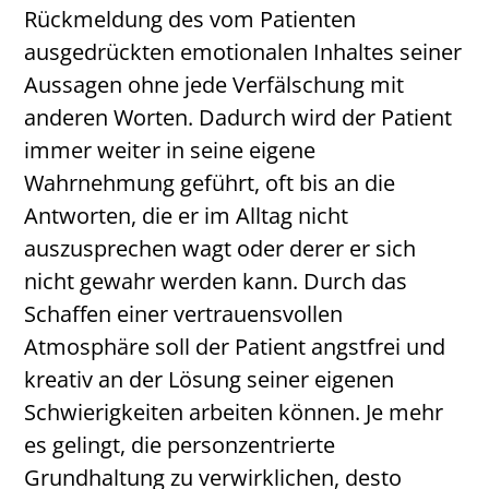
Rückmeldung des vom Patienten
ausgedrückten emotionalen Inhaltes seiner
Aussagen ohne jede Verfälschung mit
anderen Worten. Dadurch wird der Patient
immer weiter in seine eigene
Wahrnehmung geführt, oft bis an die
Antworten, die er im Alltag nicht
auszusprechen wagt oder derer er sich
nicht gewahr werden kann. Durch das
Schaffen einer vertrauensvollen
Atmosphäre soll der Patient angstfrei und
kreativ an der Lösung seiner eigenen
Schwierigkeiten arbeiten können. Je mehr
es gelingt, die personzentrierte
Grundhaltung zu verwirklichen, desto