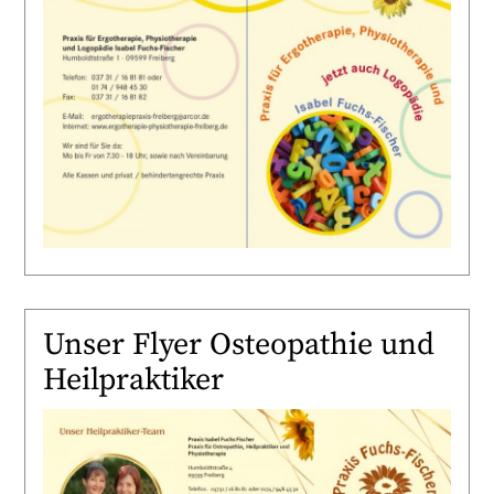
Unser Flyer Osteopathie und
Heilpraktiker