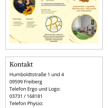
Kontakt
Humboldtstraße 1 und 4
09599 Freiberg
Telefon Ergo und Logo:
03731 / 168181
Telefon Physio: