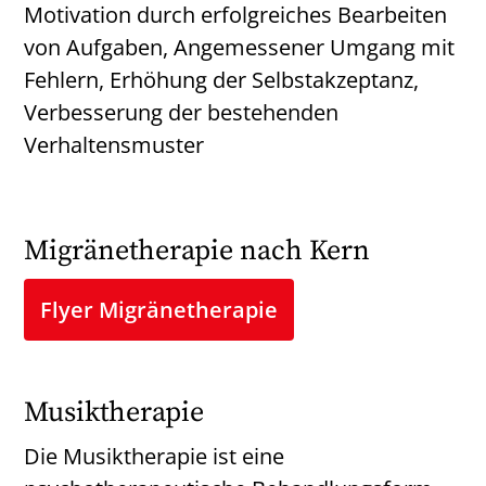
Motivation durch erfolgreiches Bearbeiten
von Aufgaben, Angemessener Umgang mit
Fehlern, Erhöhung der Selbstakzeptanz,
Verbesserung der bestehenden
Verhaltensmuster
Migränetherapie nach Kern
Flyer Migränetherapie
Musiktherapie
Die Musiktherapie ist eine