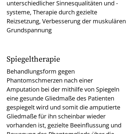
unterschiedlicher Sinnesqualitäten und -
systeme, Therapie durch gezielte
Reizsetzung, Verbesserung der muskulären
Grundspannung
Spiegeltherapie
Behandlungsform gegen
Phantomschmerzen nach einer
Amputation bei der mithilfe von Spiegeln
eine gesunde Gliedmaße des Patienten
gespiegelt wird und somit die amputierte
Gliedmaße für ihn scheinbar wieder
vorhanden ist, gezielte Beeinflussung und