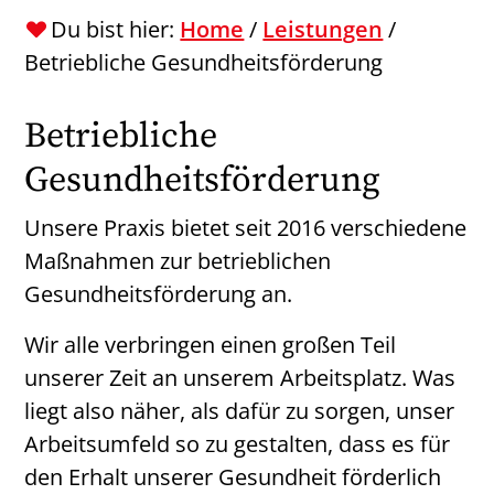
Du bist hier:
Home
/
Leistungen
/
Betriebliche Gesundheitsförderung
Betriebliche
Gesundheitsförderung
Unsere Praxis bietet seit 2016 verschiedene
Maßnahmen zur betrieblichen
Gesundheitsförderung an.
Wir alle verbringen einen großen Teil
unserer Zeit an unserem Arbeitsplatz. Was
liegt also näher, als dafür zu sorgen, unser
Arbeitsumfeld so zu gestalten, dass es für
den Erhalt unserer Gesundheit förderlich