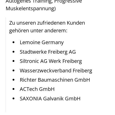
Autogenes Training, Progressive
Muskelentspannung)
Zu unseren zufriedenen Kunden
gehören unter anderem:
Lemoine Germany
Stadtwerke Freiberg AG
Siltronic AG Werk Freiberg
Wasserzweckverband Freiberg
Richter Baumaschinen GmbH
ACTech GmbH
SAXONIA Galvanik GmbH