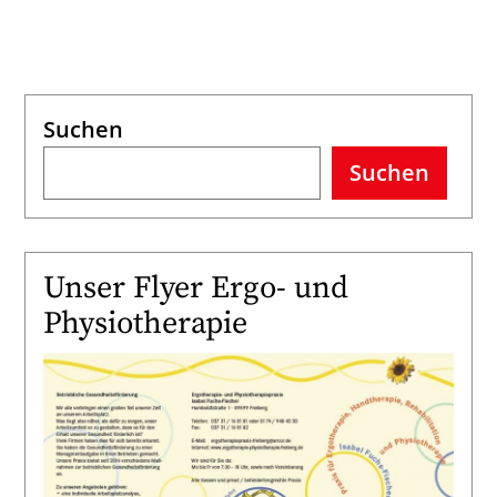
Suchen
Suchen
Unser Flyer Ergo- und
Physiotherapie