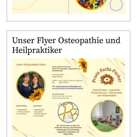
Unser Flyer Osteopathie und
Heilpraktiker