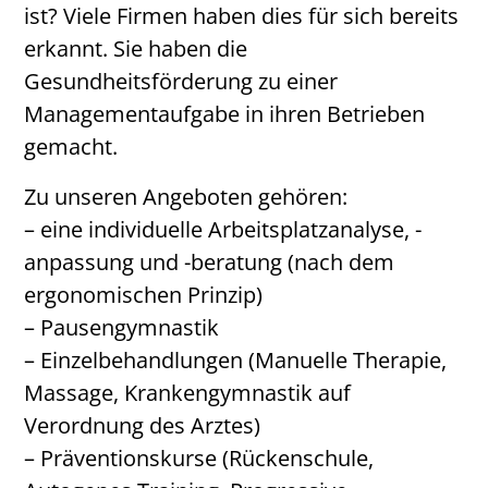
ist? Viele Firmen haben dies für sich bereits
erkannt. Sie haben die
Gesundheitsförderung zu einer
Managementaufgabe in ihren Betrieben
gemacht.
Zu unseren Angeboten gehören:
– eine individuelle Arbeitsplatzanalyse, -
anpassung und -beratung (nach dem
ergonomischen Prinzip)
– Pausengymnastik
– Einzelbehandlungen (Manuelle Therapie,
Massage, Krankengymnastik auf
Verordnung des Arztes)
– Präventionskurse (Rückenschule,