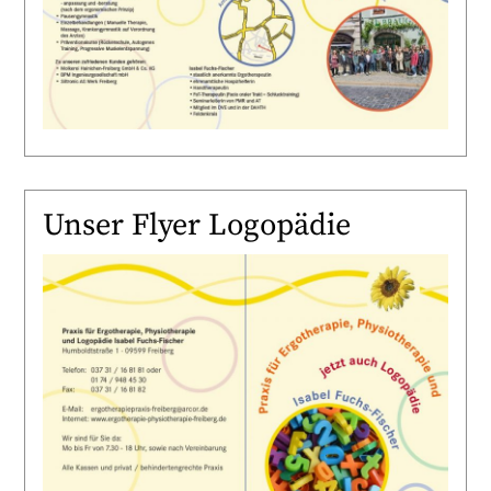
Unser Flyer Logopädie