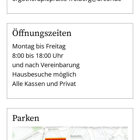
Öffnungszeiten
Montag bis Freitag
8:00 bis 18:00 Uhr
und nach Vereinbarung
Hausbesuche möglich
Alle Kassen und Privat
Parken