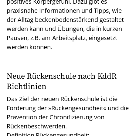
positives Körpergefühl. Dazu gibt es
praxisnahe Informationen und Tipps, wie
der Alltag beckenbodenstärkend gestaltet
werden kann und Übungen, die in kurzen
Pausen, z.B. am Arbeitsplatz, eingesetzt
werden können.
Neue Rückenschule nach KddR
Richtlinien
Das Ziel der neuen Rückenschule ist die
Förderung der »Rückengesundheit« und die
Prävention der Chronifizierung von
Rückenbeschwerden.
Definition Rückengesundheit: