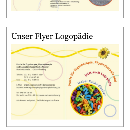
Unser Flyer Logopädie