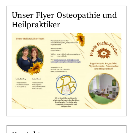
Unser Flyer Osteopathie und
Heilpraktiker