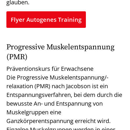
glauben.
Flyer Autogenes Training
Progressive Muskelentspannung
(PMR)
Präventionskurs für Erwachsene
Die Progressive Muskelentspannung/-
relaxation (PMR) nach Jacobson ist ein
Entspannungsverfahren, bei dem durch die
bewusste An- und Entspannung von
Muskelgruppen eine
Ganzkörperentspannung erreicht wird.
Einzelne Muskelgruppen werden in einer