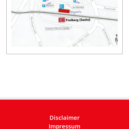
Disclaimer
Impressum