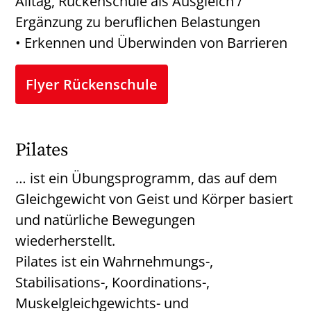
Alltag, Rückenschule als Ausgleich /
Ergänzung zu beruflichen Belastungen
• Erkennen und Überwinden von Barrieren
Flyer Rückenschule
Pilates
… ist ein Übungsprogramm, das auf dem
Gleichgewicht von Geist und Körper basiert
und natürliche Bewegungen
wiederherstellt.
Pilates ist ein Wahrnehmungs-,
Stabilisations-, Koordinations-,
Muskelgleichgewichts- und