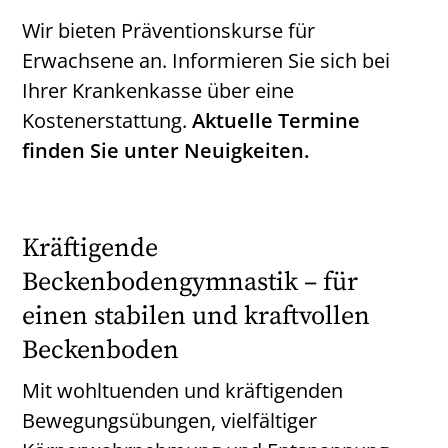
Wir bieten Präventionskurse für
Erwachsene an. Informieren Sie sich bei
Ihrer Krankenkasse über eine
Kostenerstattung.
Aktuelle Termine
finden Sie unter Neuigkeiten.
Kräftigende
Beckenbodengymnastik – für
einen stabilen und kraftvollen
Beckenboden
Mit wohltuenden und kräftigenden
Bewegungsübungen, vielfältiger