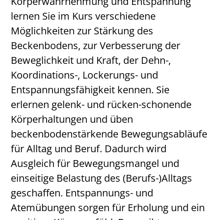
Körperwahrnehmung und Entspannung
lernen Sie im Kurs verschiedene
Möglichkeiten zur Stärkung des
Beckenbodens, zur Verbesserung der
Beweglichkeit und Kraft, der Dehn-,
Koordinations-, Lockerungs- und
Entspannungsfähigkeit kennen. Sie
erlernen gelenk- und rücken-schonende
Körperhaltungen und üben
beckenbodenstärkende Bewegungsabläufe
für Alltag und Beruf. Dadurch wird
Ausgleich für Bewegungsmangel und
einseitige Belastung des (Berufs-)Alltags
geschaffen. Entspannungs- und
Atemübungen sorgen für Erholung und ein