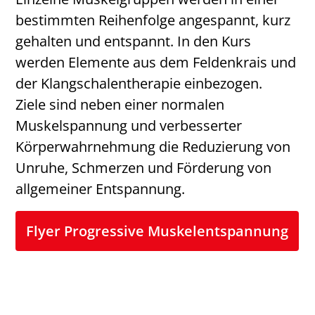
bestimmten Reihenfolge angespannt, kurz
gehalten und entspannt. In den Kurs
werden Elemente aus dem Feldenkrais und
der Klangschalentherapie einbezogen.
Ziele sind neben einer normalen
Muskelspannung und verbesserter
Körperwahrnehmung die Reduzierung von
Unruhe, Schmerzen und Förderung von
allgemeiner Entspannung.
Flyer Progressive Muskelentspannung