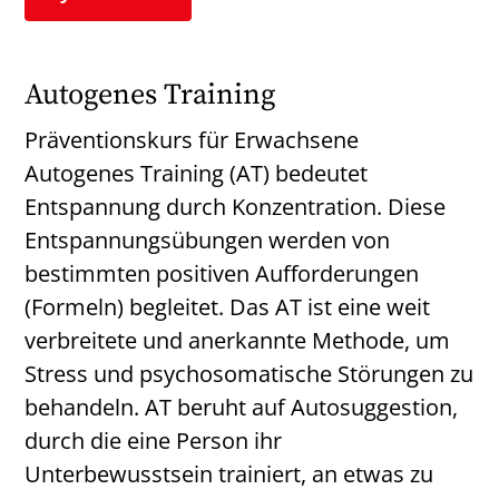
Autogenes Training
Präventionskurs für Erwachsene
Autogenes Training (AT) bedeutet
Entspannung durch Konzentration. Diese
Entspannungsübungen werden von
bestimmten positiven Aufforderungen
(Formeln) begleitet. Das AT ist eine weit
verbreitete und anerkannte Methode, um
Stress und psychosomatische Störungen zu
behandeln. AT beruht auf Autosuggestion,
durch die eine Person ihr
Unterbewusstsein trainiert, an etwas zu