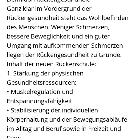
Ganz klar im Vordergrund der
Rückengesundheit steht das Wohlbefinden
des Menschen. Weniger Schmerzen,
bessere Beweglichkeit und ein guter
Umgang mit aufkommenden Schmerzen
liegen der Rückengesundheit zu Grunde.
Inhalt der neuen Rückenschule:
1. Stärkung der physischen
Gesundheitsressourcen:
• Muskelregulation und
Entspannungsfähigkeit
• Stabilisierung der individuellen
Körperhaltung und der Bewegungsabläufe
im Alltag und Beruf sowie in Freizeit und
Sport