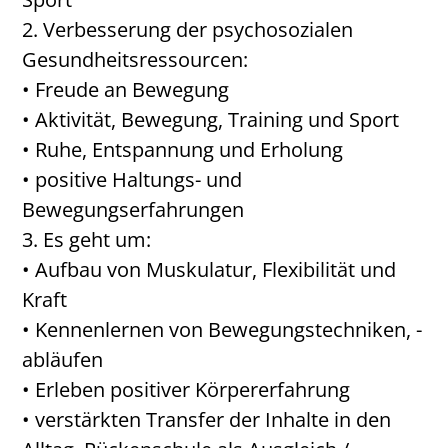
2. Verbesserung der psychosozialen
Gesundheitsressourcen:
• Freude an Bewegung
• Aktivität, Bewegung, Training und Sport
• Ruhe, Entspannung und Erholung
• positive Haltungs- und
Bewegungserfahrungen
3. Es geht um:
• Aufbau von Muskulatur, Flexibilität und
Kraft
• Kennenlernen von Bewegungstechniken, -
abläufen
• Erleben positiver Körpererfahrung
• verstärkten Transfer der Inhalte in den