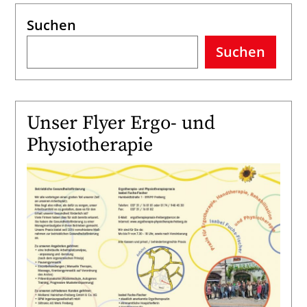
Suchen
Suchen
Unser Flyer Ergo- und
Physiotherapie