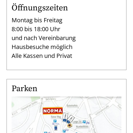
Öffnungszeiten
Montag bis Freitag
8:00 bis 18:00 Uhr
und nach Vereinbarung
Hausbesuche möglich
Alle Kassen und Privat
Parken