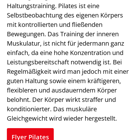
Haltungstraining. Pilates ist eine
Selbstbeobachtung des eigenen Körpers
mit kontrollierten und fließenden
Bewegungen. Das Training der inneren
Muskulatur, ist nicht für jedermann ganz
einfach, da eine hohe Konzentration und
Leistungsbereitschaft notwendig ist. Bei
Regelmäßigkeit wird man jedoch mit einer
guten Haltung sowie einem kräftigeren,
flexibleren und ausdauerndem Körper
belohnt. Der Körper wirkt straffer und
konditionierter. Das muskuläre
Gleichgewicht wird wieder hergestellt.
Flyer Pilates