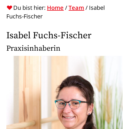
Du bist hier:
Home
/
Team
/
Isabel
Fuchs-Fischer
Isabel Fuchs-Fischer
Praxisinhaberin