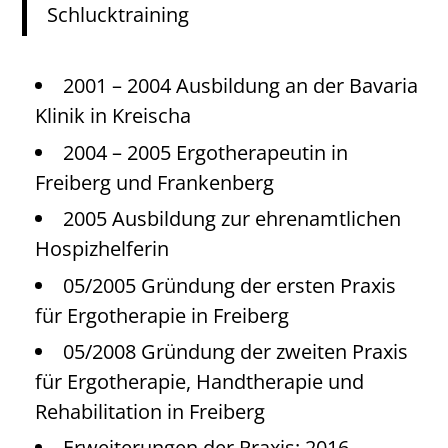
Schlucktraining
2001 – 2004 Ausbildung an der Bavaria
Klinik in Kreischa
2004 – 2005 Ergotherapeutin in
Freiberg und Frankenberg
2005 Ausbildung zur ehrenamtlichen
Hospizhelferin
05/2005 Gründung der ersten Praxis
für Ergotherapie in Freiberg
05/2008 Gründung der zweiten Praxis
für Ergotherapie, Handtherapie und
Rehabilitation in Freiberg
Erweiterungen der Praxis: 2016