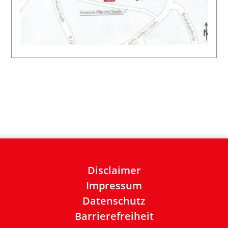
Disclaimer
Impressum
Datenschutz
Barrierefreiheit