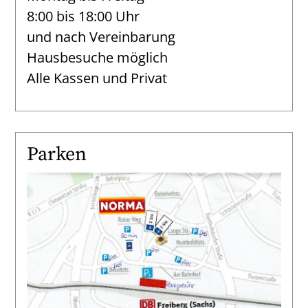
8:00 bis 18:00 Uhr
und nach Vereinbarung
Hausbesuche möglich
Alle Kassen und Privat
Parken