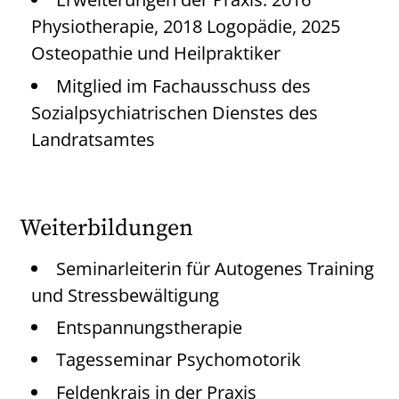
Physiotherapie, 2018 Logopädie, 2025
Osteopathie und Heilpraktiker
Mitglied im Fachausschuss des
Sozialpsychiatrischen Dienstes des
Landratsamtes
Weiterbildungen
Seminarleiterin für Autogenes Training
und Stressbewältigung
Entspannungstherapie
Tagesseminar Psychomotorik
Feldenkrais in der Praxis