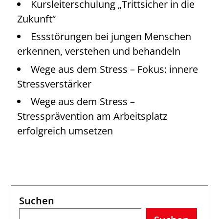
Kursleiterschulung „Trittsicher in die
Zukunft“
Essstörungen bei jungen Menschen
erkennen, verstehen und behandeln
Wege aus dem Stress – Fokus: innere
Stressverstärker
Wege aus dem Stress –
Stressprävention am Arbeitsplatz
erfolgreich umsetzen
Suchen