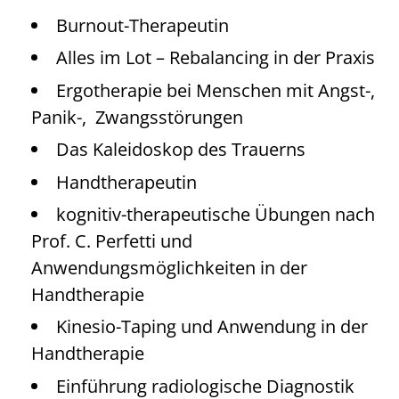
Burnout-Therapeutin
Alles im Lot – Rebalancing in der Praxis
Ergotherapie bei Menschen mit Angst-,
Panik-, Zwangsstörungen
Das Kaleidoskop des Trauerns
Handtherapeutin
kognitiv-therapeutische Übungen nach
Prof. C. Perfetti und
Anwendungsmöglichkeiten in der
Handtherapie
Kinesio-Taping und Anwendung in der
Handtherapie
Einführung radiologische Diagnostik