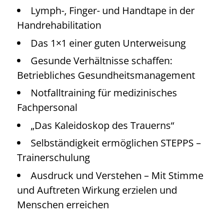
Lymph-, Finger- und Handtape in der
Handrehabilitation
Das 1×1 einer guten Unterweisung
Gesunde Verhältnisse schaffen:
Betriebliches Gesundheitsmanagement
Notfalltraining für medizinisches
Fachpersonal
„Das Kaleidoskop des Trauerns“
Selbständigkeit ermöglichen STEPPS –
Trainerschulung
Ausdruck und Verstehen – Mit Stimme
und Auftreten Wirkung erzielen und
Menschen erreichen