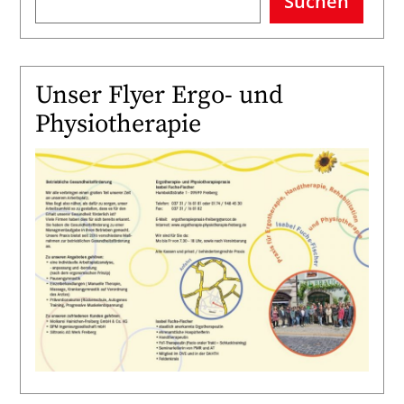
Suchen
Unser Flyer Ergo- und
Physiotherapie