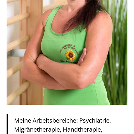
Meine Arbeitsbereiche: Psychiatrie,
Migränetherapie, Handtherapie,