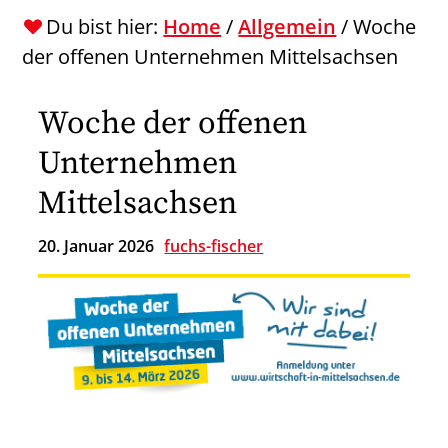
Du bist hier:
Home
/
Allgemein
/
Woche
der offenen Unternehmen Mittelsachsen
Woche der offenen
Unternehmen
Mittelsachsen
20. Januar 2026
fuchs-fischer