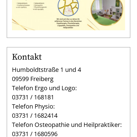
Kontakt
Humboldtstraße 1 und 4
09599 Freiberg
Telefon Ergo und Logo:
03731 / 168181
Telefon Physio:
03731 / 1682414
Telefon Osteopathie und Heilpraktiker:
03731 / 1680596