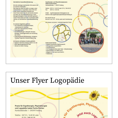
Unser Flyer Logopädie