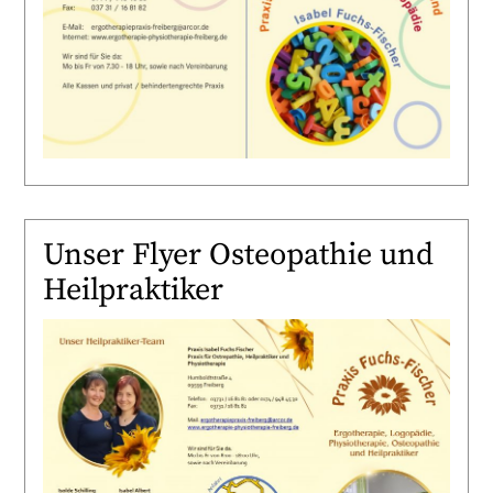
Unser Flyer Osteopathie und
Heilpraktiker