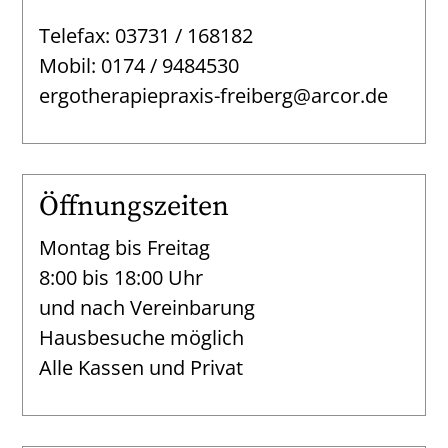
Telefax: 03731 / 168182
Mobil: 0174 / 9484530
ergotherapiepraxis-freiberg@arcor.de
Öffnungszeiten
Montag bis Freitag
8:00 bis 18:00 Uhr
und nach Vereinbarung
Hausbesuche möglich
Alle Kassen und Privat