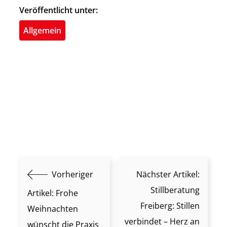
Veröffentlicht unter:
Allgemein
Vorheriger
Nächster Artikel:
Stillberatung
Artikel:
Frohe
Freiberg: Stillen
Weihnachten
verbindet – Herz an
wünscht die Praxis