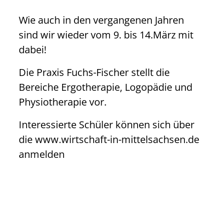
Wie auch in den vergangenen Jahren
sind wir wieder vom 9. bis 14.März mit
dabei!
Die Praxis Fuchs-Fischer stellt die
Bereiche Ergotherapie, Logopädie und
Physiotherapie vor.
Interessierte Schüler können sich über
die www.wirtschaft-in-mittelsachsen.de
anmelden