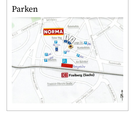
Parken