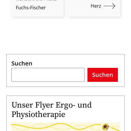
Herz
Fuchs-Fischer
Suchen
Suchen
Unser Flyer Ergo- und
Physiotherapie